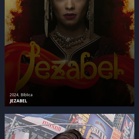
2024
Bíblica
JEZABEL