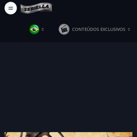
CONTEÚDOS EXCLUSIVOS