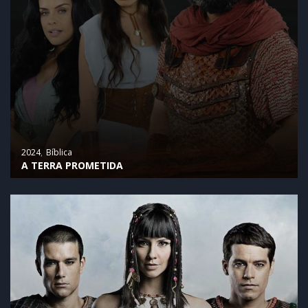
2024
Bíblica
A TERRA PROMETIDA