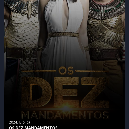
2024
Bíblica
OS DEZ MANDAMENTOS