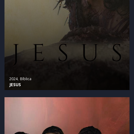
2024
Bíblica
JESUS