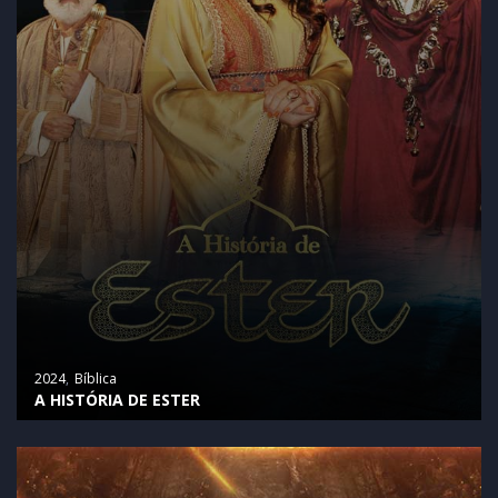
2024
Bíblica
A HISTÓRIA DE ESTER