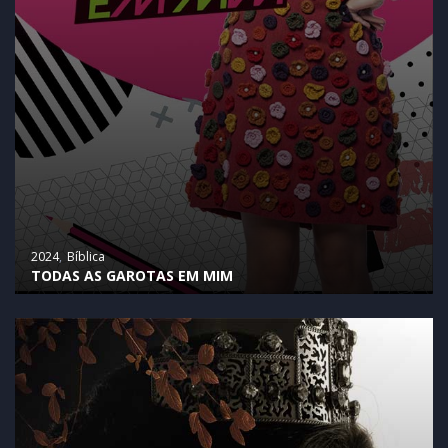
2024
Bíblica
TODAS AS GAROTAS EM MIM