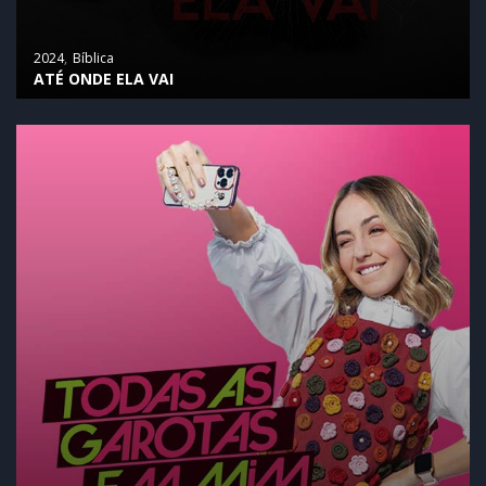
2024
Bíblica
ATÉ ONDE ELA VAI