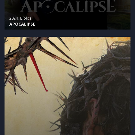
2024
Bíblica
APOCALIPSE