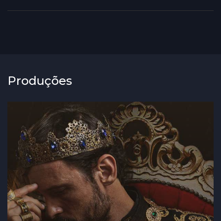
Produções