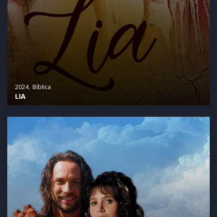
2024
Bíblica
LIA