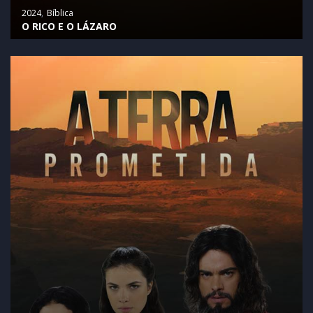
2024
Bíblica
O RICO E O LÁZARO