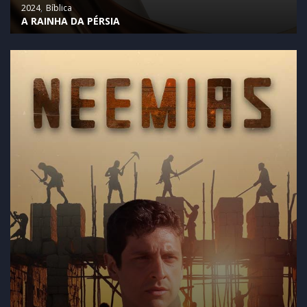
2024
Bíblica
A RAINHA DA PÉRSIA