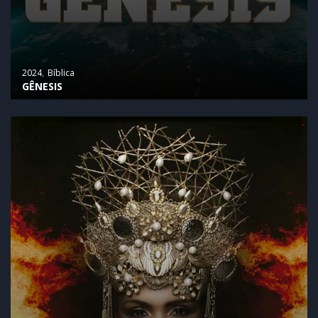
2024
Bíblica
GÊNESIS